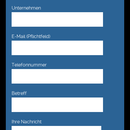
Unternehmen
E-Mail (Pflichtfeld)
Telefonnummer
Betreff
Ihre Nachricht