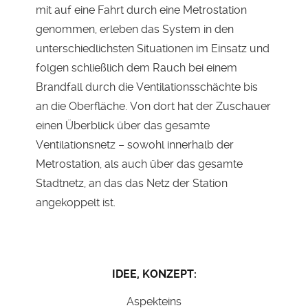
mit auf eine Fahrt durch eine Metrostation
genommen, erleben das System in den
unterschiedlichsten Situationen im Einsatz und
folgen schließlich dem Rauch bei einem
Brandfall durch die Ventilationsschächte bis
an die Oberfläche. Von dort hat der Zuschauer
einen Überblick über das gesamte
Ventilationsnetz – sowohl innerhalb der
Metrostation, als auch über das gesamte
Stadtnetz, an das das Netz der Station
angekoppelt ist.
IDEE, KONZEPT:
Aspekteins