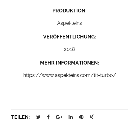
PRODUKTION:
Aspekteins
VERÖFFENTLICHUNG:
2018
MEHR INFORMATIONEN:
https://www.aspekteins.com/tlt-turbo/
TEILEN: