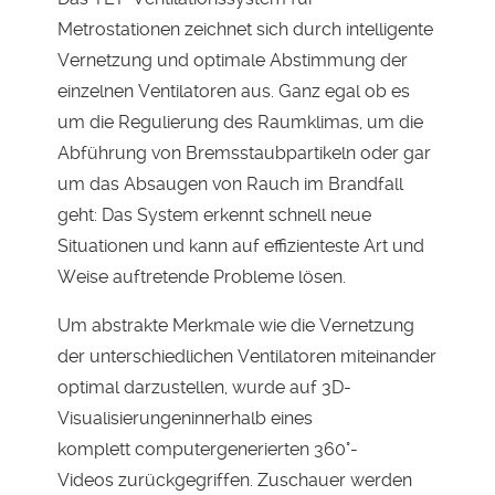
Metrostationen zeichnet sich durch intelligente
Vernetzung und optimale Abstimmung der
einzelnen Ventilatoren aus. Ganz egal ob es
um die Regulierung des Raumklimas, um die
Abführung von Bremsstaubpartikeln oder gar
um das Absaugen von Rauch im Brandfall
geht: Das System erkennt schnell neue
Situationen und kann auf effizienteste Art und
Weise auftretende Probleme lösen.
Um abstrakte Merkmale wie die Vernetzung
der unterschiedlichen Ventilatoren miteinander
optimal darzustellen, wurde auf 3D-
Visualisierungeninnerhalb eines
komplett computergenerierten 360°-
Videos zurückgegriffen. Zuschauer werden