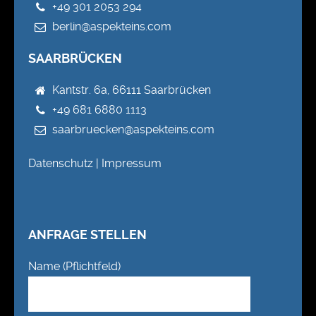
+49 301 2053 294
berlin@aspekteins.com
SAARBRÜCKEN
Kantstr. 6a, 66111 Saarbrücken
+49 681 6880 1113
saarbruecken@aspekteins.com
Datenschutz
|
Impressum
ANFRAGE STELLEN
Name (Pflichtfeld)