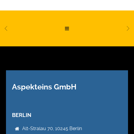
Aspekteins GmbH
BERLIN
Alt-Stralau 70, 10245 Berlin