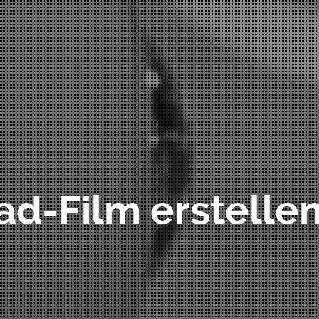
ad-Film erstellen