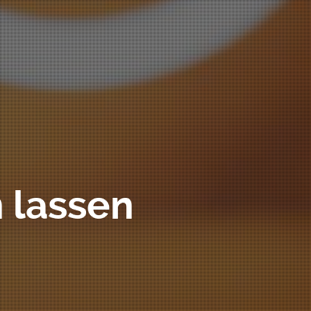
 lassen