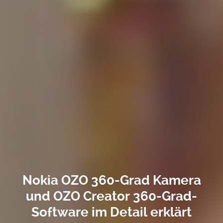
Nokia OZO 360-Grad Kamera
und OZO Creator 360-Grad-
Software im Detail erklärt