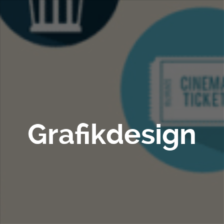
Grafikdesign