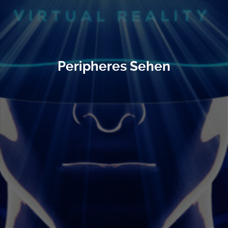
Peripheres Sehen