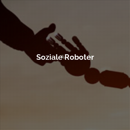
Soziale Roboter