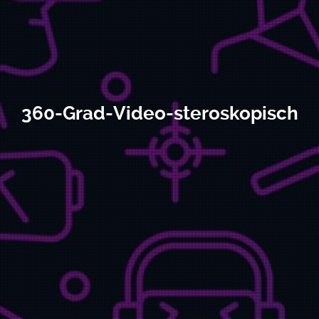
360-Grad-Video-steroskopisch