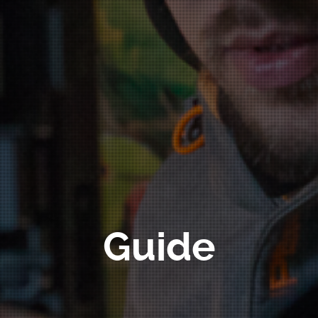
Guide