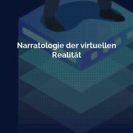
Narratologie der virtuellen
Realität