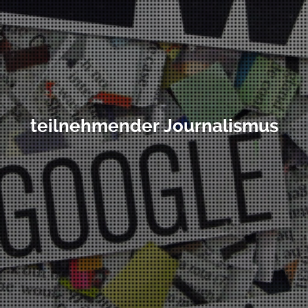
teilnehmender Journalismus