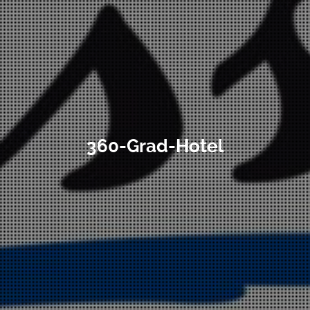
360-Grad-Hotel