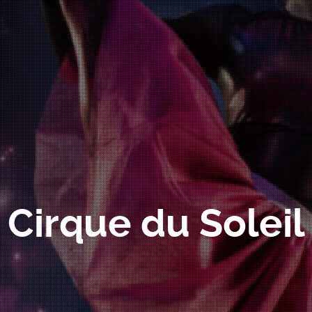
Cirque du Soleil