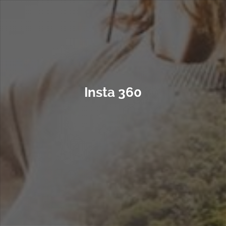
Insta 360