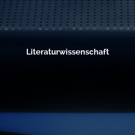
Literaturwissenschaft