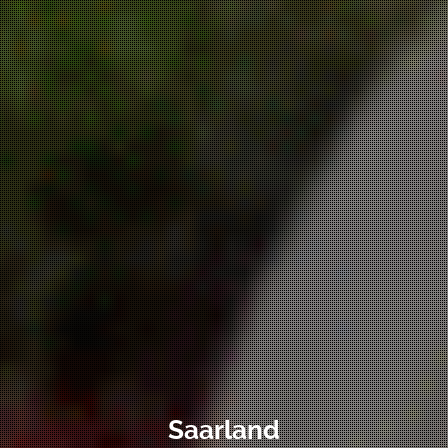
Saarland