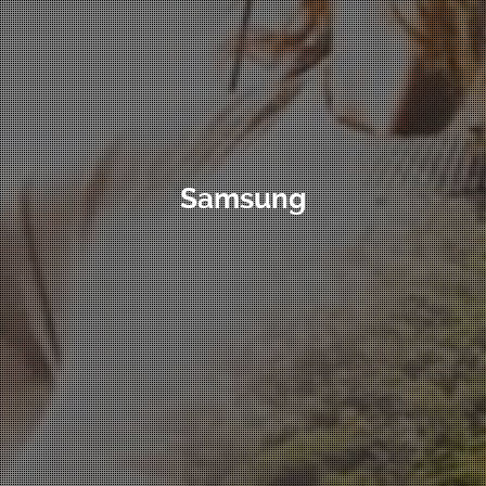
Samsung