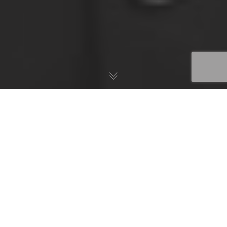
Darsteller für Ihre