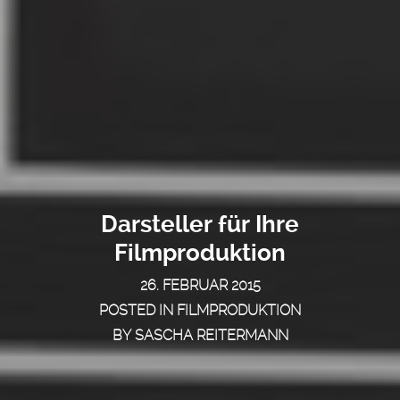
Darsteller für Ihre
Filmproduktion
26. FEBRUAR 2015
POSTED IN
FILMPRODUKTION
BY
SASCHA REITERMANN