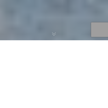
Filmproduktion in