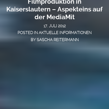
Filmproduktion in
Kaiserslautern – Aspekteins auf
der MediaMit
17. JULI 2012
POSTED IN
AKTUELLE INFORMATIONEN
BY
SASCHA REITERMANN