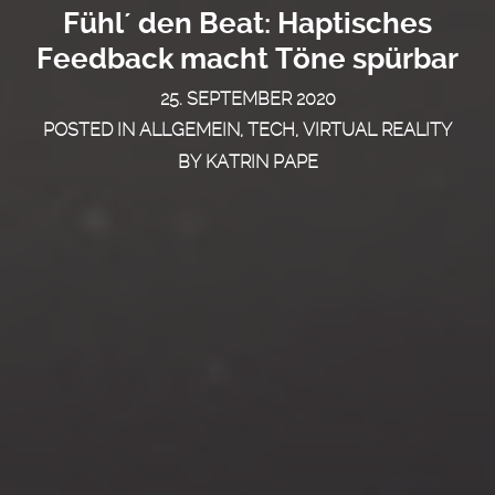
Fühl´ den Beat: Haptisches
Feedback macht Töne spürbar
25. SEPTEMBER 2020
POSTED IN
ALLGEMEIN
,
TECH
,
VIRTUAL REALITY
BY
KATRIN PAPE