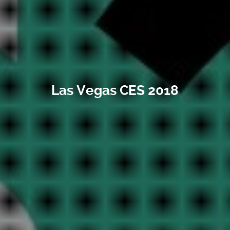
Las Vegas CES 2018