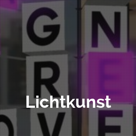
Lichtkunst