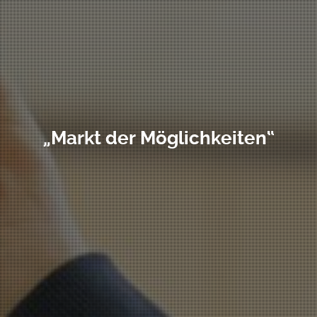
„Markt der Möglichkeiten“