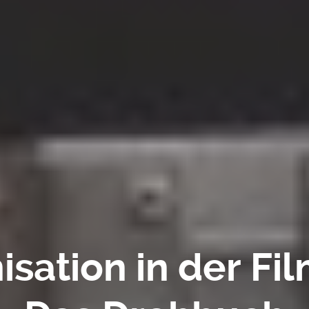
isation in der Fi