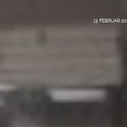
13. FEBRUAR 20