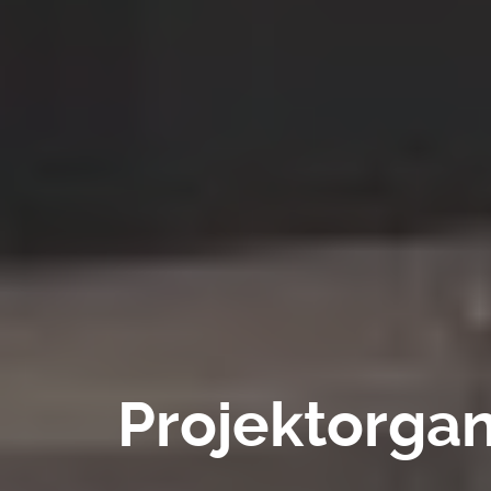
Projektorgan