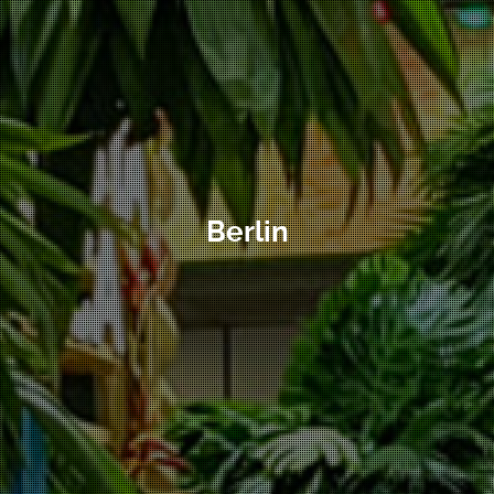
Berlin