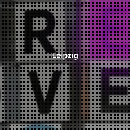
Leipzig