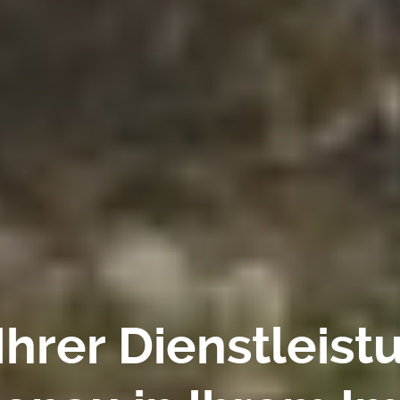
 Ihrer Dienstleist