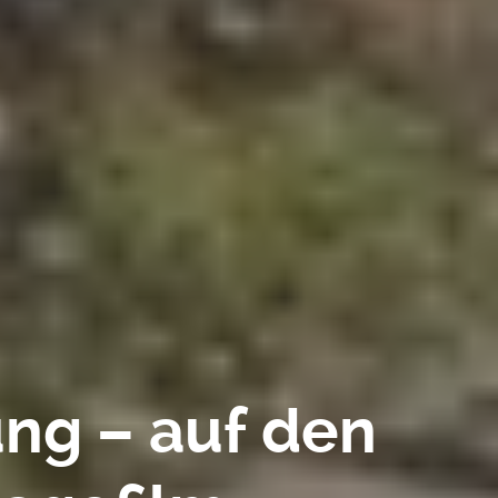
ung – auf den