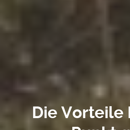
Die Vorteile