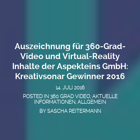
Auszeichnung für 360-Grad-
Video und Virtual-Reality
Inhalte der Aspekteins GmbH:
Kreativsonar Gewinner 2016
14. JULI 2016
POSTED IN
360 GRAD VIDEO
,
AKTUELLE
INFORMATIONEN
,
ALLGEMEIN
BY
SASCHA REITERMANN