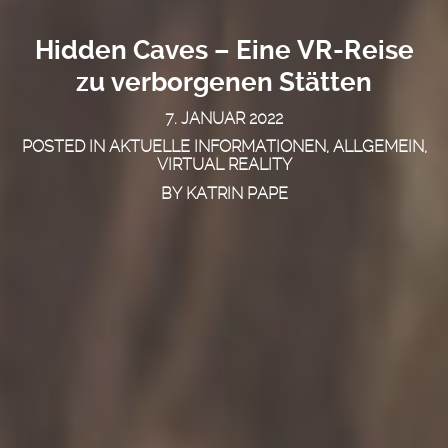
Hidden Caves – Eine VR-Reise
zu verborgenen Stätten
7. JANUAR 2022
POSTED IN
AKTUELLE INFORMATIONEN
,
ALLGEMEIN
,
VIRTUAL REALITY
BY
KATRIN PAPE