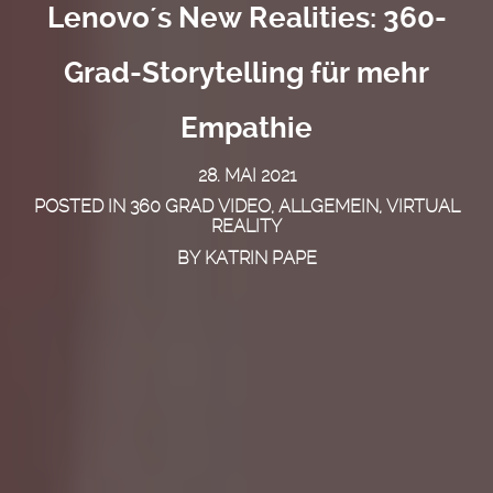
Lenovo´s New Realities: 360-
Grad-Storytelling für mehr
Empathie
28. MAI 2021
POSTED IN
360 GRAD VIDEO
,
ALLGEMEIN
,
VIRTUAL
REALITY
BY
KATRIN PAPE