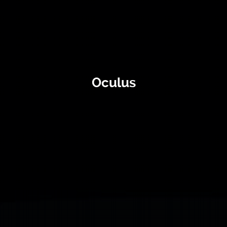
Oculus