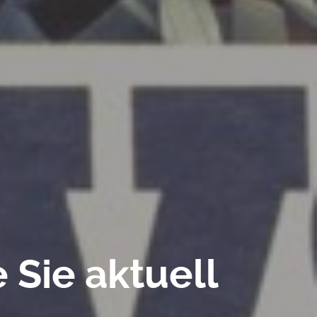
 Sie aktuell