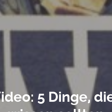
deo: 5 Dinge, die