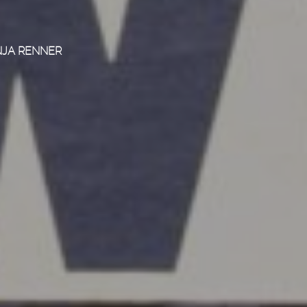
JA RENNER