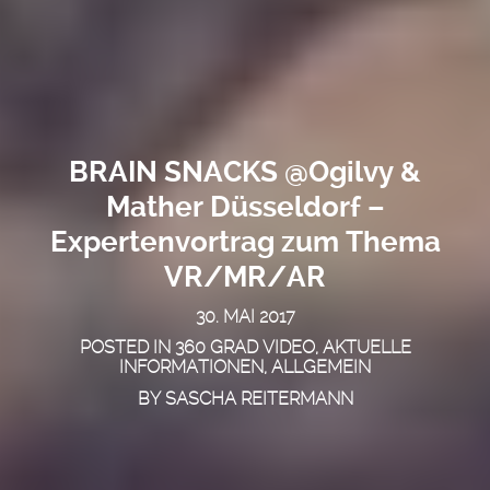
BRAIN SNACKS @Ogilvy &
Mather Düsseldorf –
Expertenvortrag zum Thema
VR/MR/AR
30. MAI 2017
POSTED IN
360 GRAD VIDEO
,
AKTUELLE
INFORMATIONEN
,
ALLGEMEIN
BY
SASCHA REITERMANN