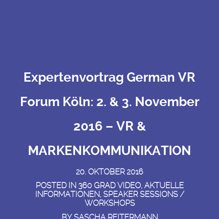
Expertenvortrag German VR
Forum Köln: 2. & 3. November
2016 – VR &
MARKENKOMMUNIKATION
20. OKTOBER 2016
POSTED IN
360 GRAD VIDEO
,
AKTUELLE
INFORMATIONEN
,
SPEAKER SESSIONS /
WORKSHOPS
BY
SASCHA REITERMANN