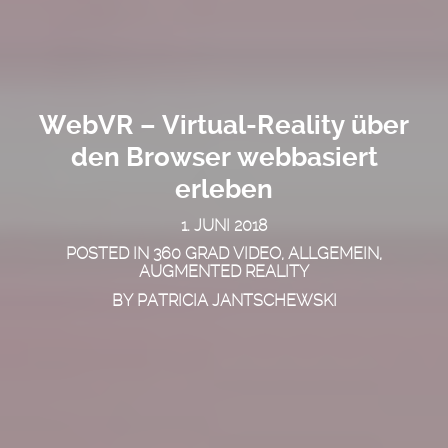
WebVR – Virtual-Reality über
den Browser webbasiert
erleben
1. JUNI 2018
POSTED IN
360 GRAD VIDEO
,
ALLGEMEIN
,
AUGMENTED REALITY
BY
PATRICIA JANTSCHEWSKI