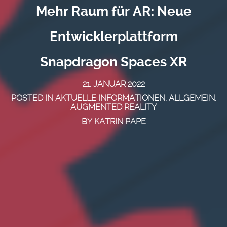
Mehr Raum für AR: Neue
Entwicklerplattform
Snapdragon Spaces XR
21. JANUAR 2022
POSTED IN
AKTUELLE INFORMATIONEN
,
ALLGEMEIN
,
AUGMENTED REALITY
BY
KATRIN PAPE