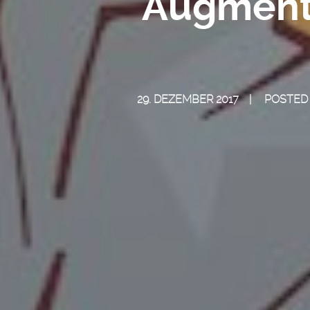
Augmente
29. DEZEMBER 2017
POSTED