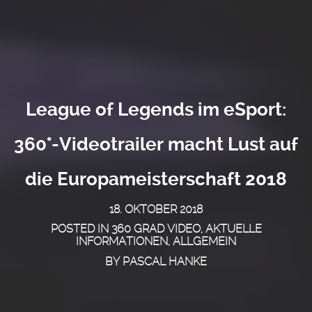
League of Legends im eSport:
360°-Videotrailer macht Lust auf
die Europameisterschaft 2018
18. OKTOBER 2018
POSTED IN
360 GRAD VIDEO
,
AKTUELLE
INFORMATIONEN
,
ALLGEMEIN
BY
PASCAL HANKE