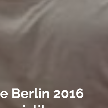
e Berlin 2016