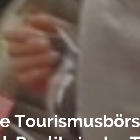
le Tourismusbörs