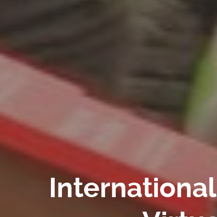
Internationa