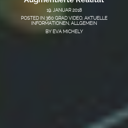
19. JANUAR 2018
POSTED IN
360 GRAD VIDEO
,
AKTUELLE
INFORMATIONEN
,
ALLGEMEIN
BY
EVA MICHELY