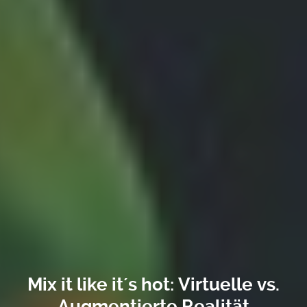
Mix it like it´s hot: Virtuelle vs.
Augmentierte Realität